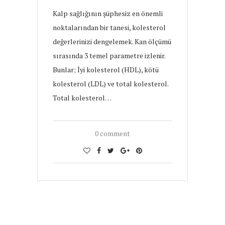
Kalp sağlığının şüphesiz en önemli
noktalarından bir tanesi, kolesterol
değerlerinizi dengelemek. Kan ölçümü
sırasında 3 temel parametre izlenir.
Bunlar; İyi kolesterol (HDL), kötü
kolesterol (LDL) ve total kolesterol.
Total kolesterol…
0 comment