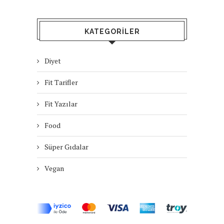
KATEGORILER
Diyet
Fit Tarifler
Fit Yazılar
Food
Süper Gıdalar
Vegan