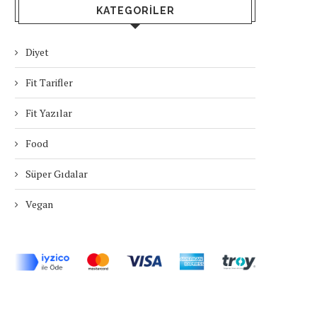
KATEGORILER
Diyet
Fit Tarifler
Fit Yazılar
Food
Süper Gıdalar
Vegan