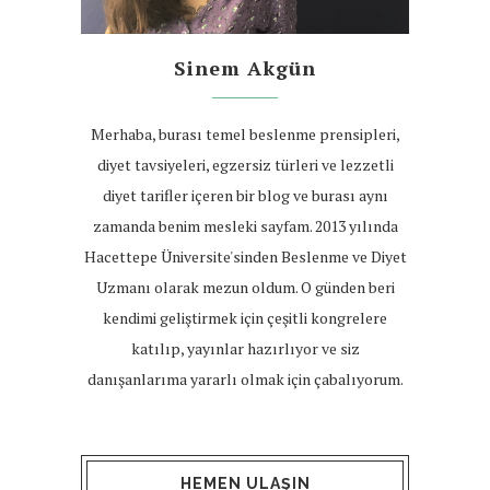
Sinem Akgün
Merhaba, burası temel beslenme prensipleri,
diyet tavsiyeleri, egzersiz türleri ve lezzetli
diyet tarifler içeren bir blog ve burası aynı
zamanda benim mesleki sayfam. 2013 yılında
Hacettepe Üniversite'sinden Beslenme ve Diyet
Uzmanı olarak mezun oldum. O günden beri
kendimi geliştirmek için çeşitli kongrelere
katılıp, yayınlar hazırlıyor ve siz
danışanlarıma yararlı olmak için çabalıyorum.
HEMEN ULAŞIN