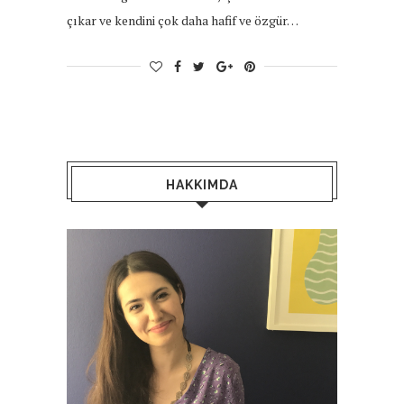
çıkar ve kendini çok daha hafif ve özgür…
HAKKIMDA