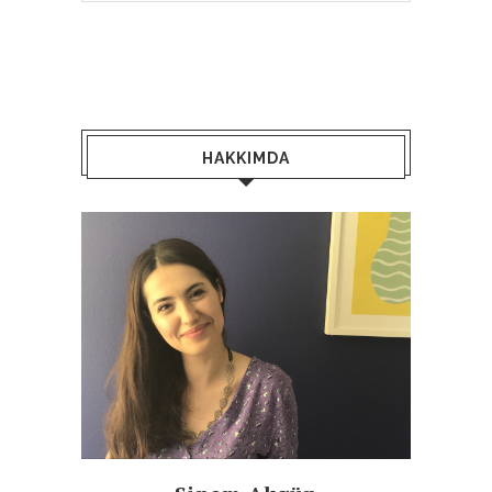
HAKKIMDA