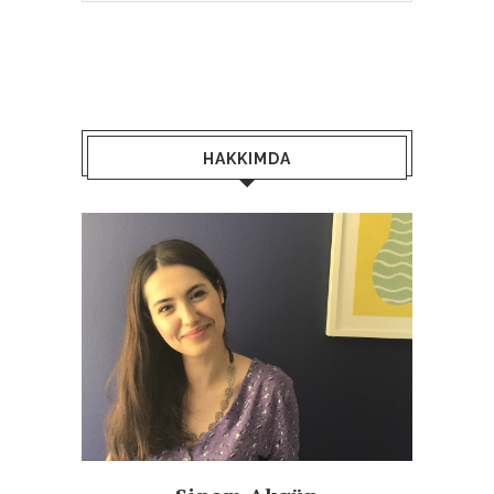
HAKKIMDA