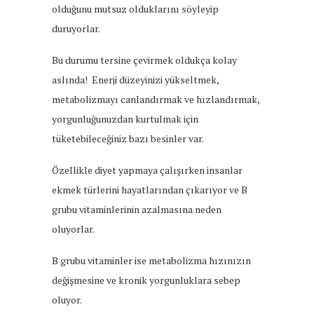
olduğunu mutsuz olduklarını söyleyip
duruyorlar.
Bu durumu tersine çevirmek oldukça kolay
aslında! Enerji düzeyinizi yükseltmek,
metabolizmayı canlandırmak ve hızlandırmak,
yorgunluğunuzdan kurtulmak için
tüketebileceğiniz bazı besinler var.
Özellikle diyet yapmaya çalışırken insanlar
ekmek türlerini hayatlarından çıkarıyor ve B
grubu vitaminlerinin azalmasına neden
oluyorlar.
B grubu vitaminler ise metabolizma hızınızın
değişmesine ve kronik yorgunluklara sebep
oluyor.