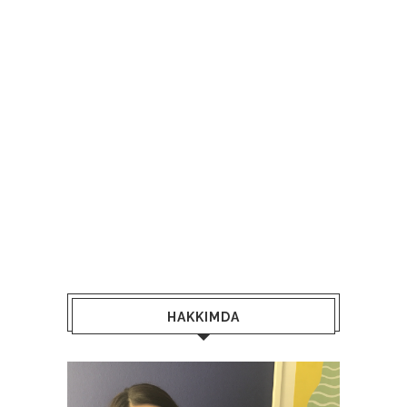
HAKKIMDA