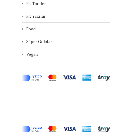
Fit Tarifler
Fit Yazılar
Food
Süper Gıdalar
Vegan