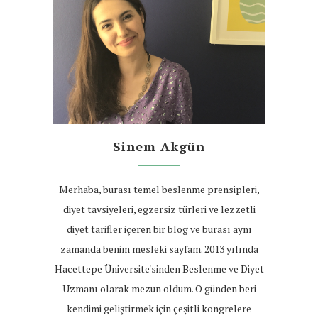
Sinem Akgün
Merhaba, burası temel beslenme prensipleri,
diyet tavsiyeleri, egzersiz türleri ve lezzetli
diyet tarifler içeren bir blog ve burası aynı
zamanda benim mesleki sayfam. 2013 yılında
Hacettepe Üniversite'sinden Beslenme ve Diyet
Uzmanı olarak mezun oldum. O günden beri
kendimi geliştirmek için çeşitli kongrelere