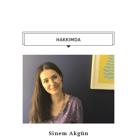
HAKKIMDA
Sinem Akgün