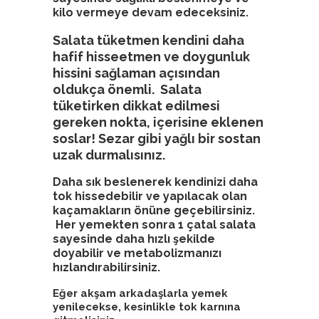
kilo vermeye devam edeceksiniz.
Salata tüketmen kendini daha
hafif hisseetmen ve doygunluk
hissini sağlaman açısından
oldukça önemli. Salata
tüketirken dikkat edilmesi
gereken nokta, içerisine eklenen
soslar! Sezar gibi yağlı bir sostan
uzak durmalısınız.
Daha sık beslenerek kendinizi daha
tok hissedebilir ve yapılacak olan
kaçamakların önüne geçebilirsiniz.
Her yemekten sonra 1 çatal salata
sayesinde daha hızlı şekilde
doyabilir ve metabolizmanızı
hızlandırabilirsiniz.
Eğer akşam arkadaşlarla yemek
yenilecekse, kesinlikle tok karnına