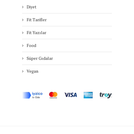
Diyet
Fit Tarifler
Fit Yazılar
Food
Süper Gıdalar
Vegan