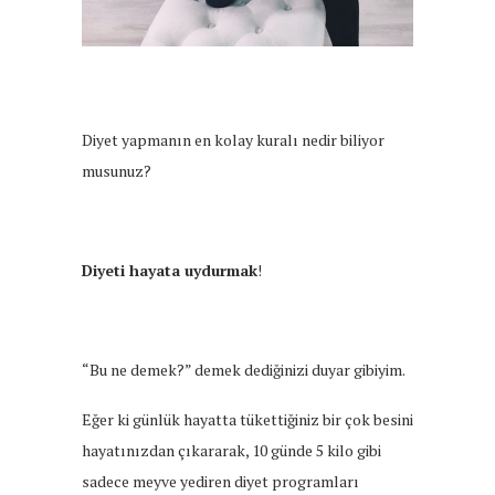
Diyet yapmanın en kolay kuralı nedir biliyor
musunuz?
Diyeti hayata uydurmak
!
“Bu ne demek?” demek dediğinizi duyar gibiyim.
Eğer ki günlük hayatta tükettiğiniz bir çok besini
hayatınızdan çıkararak, 10 günde 5 kilo gibi
sadece meyve yediren diyet programları