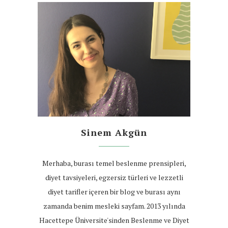
Sinem Akgün
Merhaba, burası temel beslenme prensipleri,
diyet tavsiyeleri, egzersiz türleri ve lezzetli
diyet tarifler içeren bir blog ve burası aynı
zamanda benim mesleki sayfam. 2013 yılında
Hacettepe Üniversite'sinden Beslenme ve Diyet