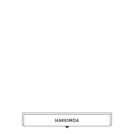
HAKKIMDA