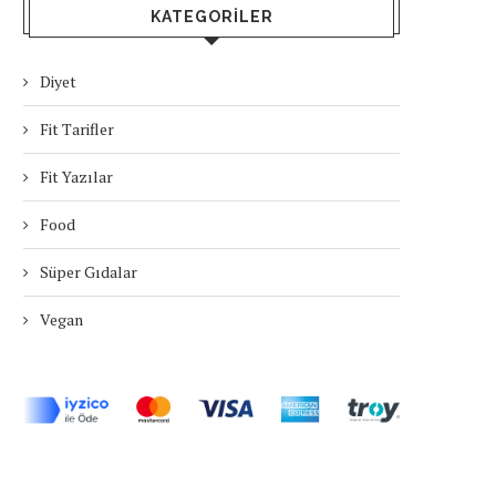
KATEGORILER
Diyet
Fit Tarifler
Fit Yazılar
Food
Süper Gıdalar
Vegan