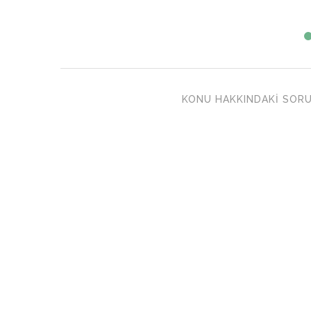
KONU HAKKINDAKI SORU 