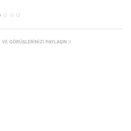
VE GÖRÜŞLERINIZI PAYLAŞIN :)