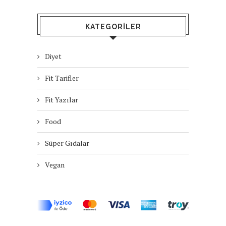
KATEGORILER
Diyet
Fit Tarifler
Fit Yazılar
Food
Süper Gıdalar
Vegan