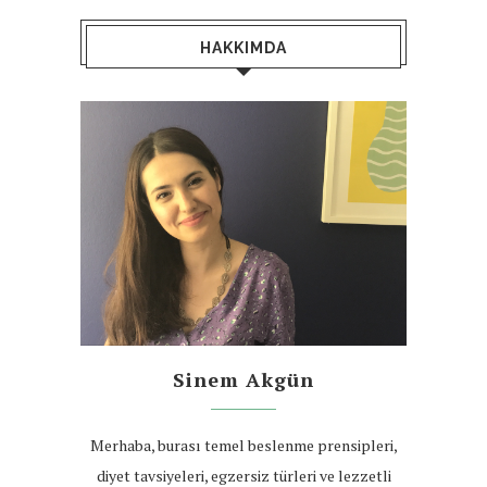
HAKKIMDA
Sinem Akgün
Merhaba, burası temel beslenme prensipleri,
diyet tavsiyeleri, egzersiz türleri ve lezzetli