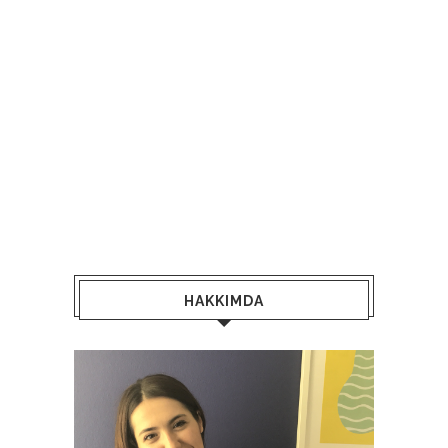
HAKKIMDA