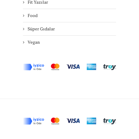
Fit Yazılar
Food
Süper Gıdalar
Vegan