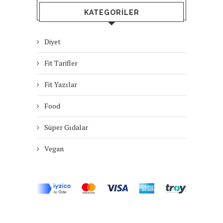
KATEGORILER
Diyet
Fit Tarifler
Fit Yazılar
Food
Süper Gıdalar
Vegan