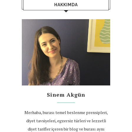
HAKKIMDA
Sinem Akgün
Merhaba, burası temel beslenme prensipleri,
diyet tavsiyeleri, egzersiz türleri ve lezzetli
diyet tarifler içeren bir blog ve burası aynı