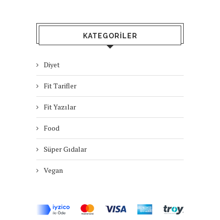
KATEGORILER
Diyet
Fit Tarifler
Fit Yazılar
Food
Süper Gıdalar
Vegan