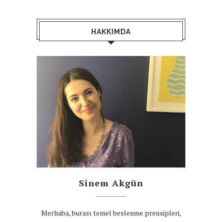
HAKKIMDA
Sinem Akgün
Merhaba, burası temel beslenme prensipleri,