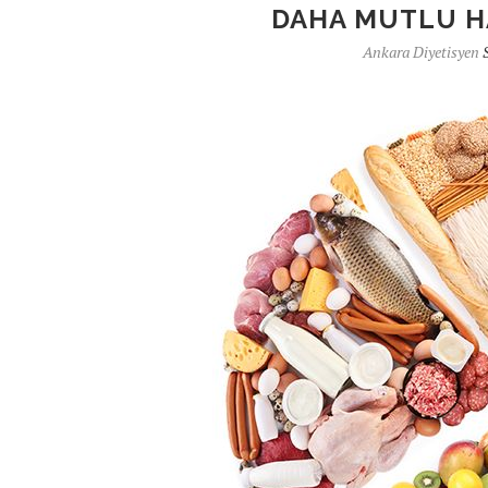
DAHA MUTLU HA
Ankara Diyetisyen