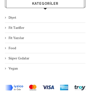
KATEGORILER
Diyet
Fit Tarifler
Fit Yazılar
Food
Süper Gıdalar
Vegan