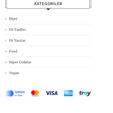
KATEGORILER
Diyet
Fit Tarifler
Fit Yazılar
Food
Süper Gıdalar
Vegan