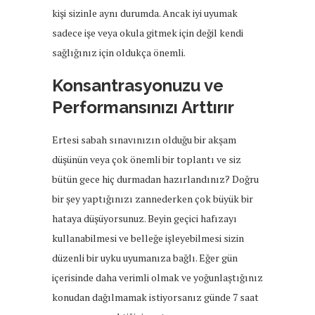
kişi sizinle aynı durumda. Ancak iyi uyumak
sadece işe veya okula gitmek için değil kendi
sağlığınız için oldukça önemli.
Konsantrasyonuzu ve
Performansınızı Arttırır
Ertesi sabah sınavınızın olduğu bir akşam
düşünün veya çok önemli bir toplantı ve siz
bütün gece hiç durmadan hazırlandınız? Doğru
bir şey yaptığınızı zannederken çok büyük bir
hataya düşüyorsunuz. Beyin geçici hafızayı
kullanabilmesi ve belleğe işleyebilmesi sizin
düzenli bir uyku uyumanıza bağlı. Eğer gün
içerisinde daha verimli olmak ve yoğunlaştığınız
konudan dağılmamak istiyorsanız günde 7 saat