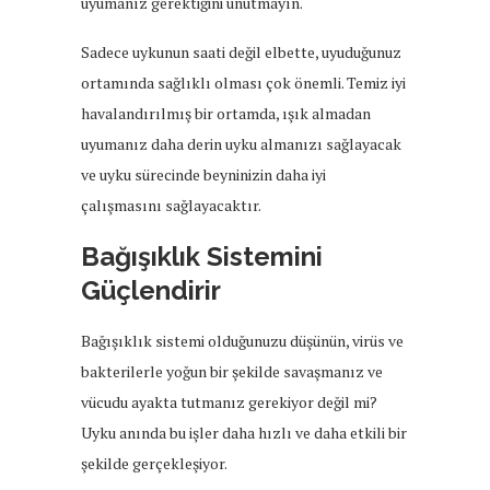
uyumanız gerektiğini unutmayın.
Sadece uykunun saati değil elbette, uyuduğunuz
ortamında sağlıklı olması çok önemli. Temiz iyi
havalandırılmış bir ortamda, ışık almadan
uyumanız daha derin uyku almanızı sağlayacak
ve uyku sürecinde beyninizin daha iyi
çalışmasını sağlayacaktır.
Bağışıklık Sistemini
Güçlendirir
Bağışıklık sistemi olduğunuzu düşünün, virüs ve
bakterilerle yoğun bir şekilde savaşmanız ve
vücudu ayakta tutmanız gerekiyor değil mi?
Uyku anında bu işler daha hızlı ve daha etkili bir
şekilde gerçekleşiyor.