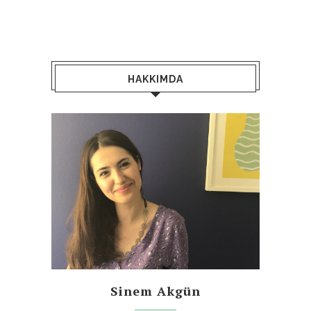
HAKKIMDA
Sinem Akgün