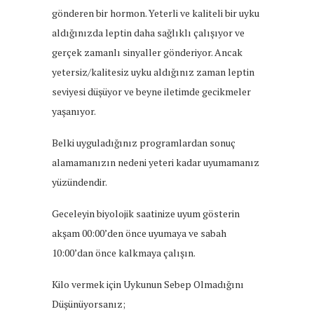
gönderen bir hormon. Yeterli ve kaliteli bir uyku
aldığınızda leptin daha sağlıklı çalışıyor ve
gerçek zamanlı sinyaller gönderiyor. Ancak
yetersiz/kalitesiz uyku aldığınız zaman leptin
seviyesi düşüyor ve beyne iletimde gecikmeler
yaşanıyor.
Belki uyguladığınız programlardan sonuç
alamamanızın nedeni yeteri kadar uyumamanız
yüzündendir.
Geceleyin biyolojik saatinize uyum gösterin
akşam 00:00’den önce uyumaya ve sabah
10:00’dan önce kalkmaya çalışın.
Kilo vermek için Uykunun Sebep Olmadığını
Düşünüyorsanız;