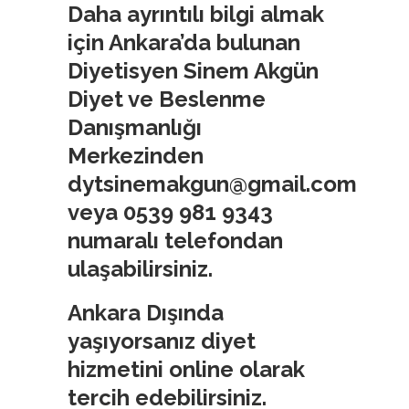
Daha ayrıntılı bilgi almak
için Ankara’da bulunan
Diyetisyen Sinem Akgün
Diyet ve Beslenme
Danışmanlığı
Merkezinden
dytsinemakgun@gmail.com
veya 0539 981 9343
numaralı telefondan
ulaşabilirsiniz.
Ankara Dışında
yaşıyorsanız diyet
hizmetini online olarak
tercih edebilirsiniz.