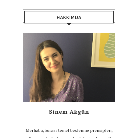
HAKKIMDA
Sinem Akgün
Merhaba, burası temel beslenme prensipleri,