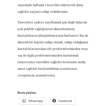
sayesinde haftada 1 kere bile tüketerek daha
sağlıklı saçlara sahip olabilirsiniz.
Yiyecekler sadece zayıflamak için değil daha da
çok şekilde sağlığınızın düzenlenmesi,
hastalıkların iyileştirilmesi için kullanılır. Siz de
düzenli bir hayata sahip olmak, sahip olduğunuz
hastalıklarınızdan cilt problemlerinizden veya
saç ile ilgili problemlerinizden kurtulmak
istiyorsanız öncelikle sağlıklı beslenme nedir,
nasıl sağlıklı beslenebilirim sorularının
cevaplarını aramalısınız.
Bunu paylaş:
WhatsApp
Facebook