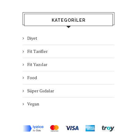
KATEGORILER
Diyet
Fit Tarifler
Fit Yazılar
Food
Süper Gıdalar
Vegan