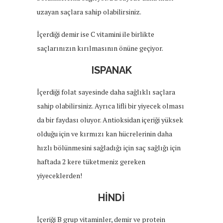
uzayan saçlara sahip olabilirsiniz.
İçerdiği demir ise C vitamini ile birlikte
saçlarınızın kırılmasının önüne geçiyor.
ISPANAK
İçerdiği folat sayesinde daha sağlıklı saçlara
sahip olabilirsiniz. Ayrıca lifli bir yiyecek olması
da bir faydası oluyor. Antioksidan içeriği yüksek
olduğu için ve kırmızı kan hücrelerinin daha
hızlı bölünmesini sağladığı için saç sağlığı için
haftada 2 kere tüketmeniz gereken
yiyeceklerden!
HİNDİ
İçeriği B grup vitaminler, demir ve protein