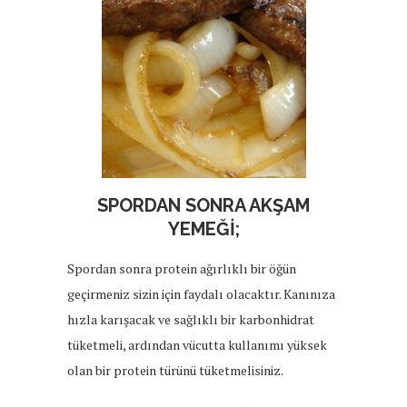
SPORDAN SONRA AKŞAM
YEMEĞİ;
Spordan sonra protein ağırlıklı bir öğün
geçirmeniz sizin için faydalı olacaktır. Kanınıza
hızla karışacak ve sağlıklı bir karbonhidrat
tüketmeli, ardından vücutta kullanımı yüksek
olan bir protein türünü tüketmelisiniz.