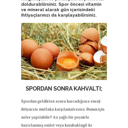
doldurabilirsiniz. Spor öncesi vitamin
ve mineral alarak gün içerisindeki
ihtiyaçlarınızı da karşılayabilirsiniz.
SPORDAN SONRA KAHVALTI;
Spordan geldikten sonra harcadığınız enerji
ihtiyacını mutlaka karşılamalısınız. Bunun için
neler yapılabilir? Az yağlı bir peynirle
hazırlanmış omlet veya kurubaklagil ile