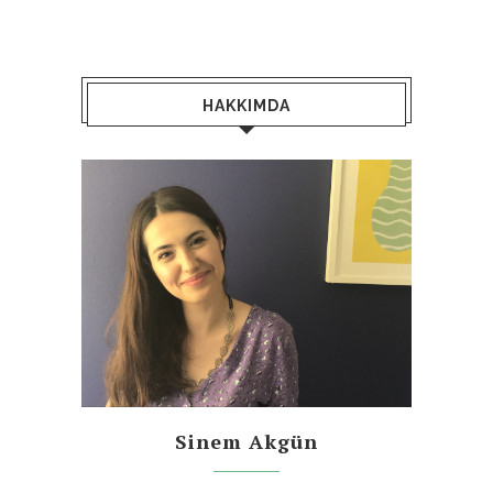
HAKKIMDA
Sinem Akgün