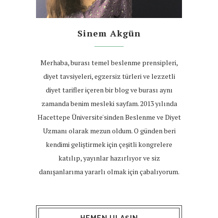
Sinem Akgün
Merhaba, burası temel beslenme prensipleri,
diyet tavsiyeleri, egzersiz türleri ve lezzetli
diyet tarifler içeren bir blog ve burası aynı
zamanda benim mesleki sayfam. 2013 yılında
Hacettepe Üniversite'sinden Beslenme ve Diyet
Uzmanı olarak mezun oldum. O günden beri
kendimi geliştirmek için çeşitli kongrelere
katılıp, yayınlar hazırlıyor ve siz
danışanlarıma yararlı olmak için çabalıyorum.