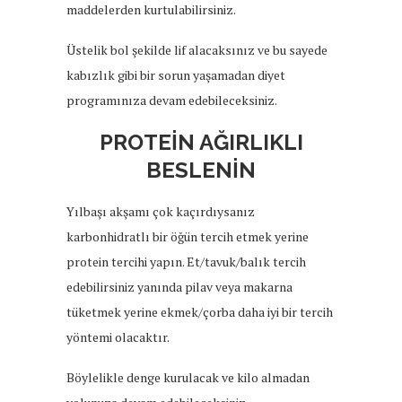
maddelerden kurtulabilirsiniz.
Üstelik bol şekilde lif alacaksınız ve bu sayede
kabızlık gibi bir sorun yaşamadan diyet
programınıza devam edebileceksiniz.
PROTEİN AĞIRLIKLI
BESLENİN
Yılbaşı akşamı çok kaçırdıysanız
karbonhidratlı bir öğün tercih etmek yerine
protein tercihi yapın. Et/tavuk/balık tercih
edebilirsiniz yanında pilav veya makarna
tüketmek yerine ekmek/çorba daha iyi bir tercih
yöntemi olacaktır.
Böylelikle denge kurulacak ve kilo almadan