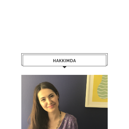
HAKKIMDA