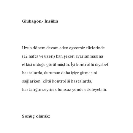
Glukagon- İnsülin
Uzun dönem devam eden egzersiz türlerinde
(12 hafta ve üzeri) kan şekeri ayarlanmasına
etkisi olduğu görülmüştür. İyi kontrollü diyabet
hastalarda, durumun daha iyiye gitmesini
sağlarken; kötü kontrollü hastalarda,
hastalığın seyrini olumsuz yönde etkileyebilir.
Sonuç olarak;