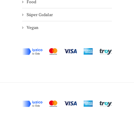
Food
Süper Gıdalar
Vegan