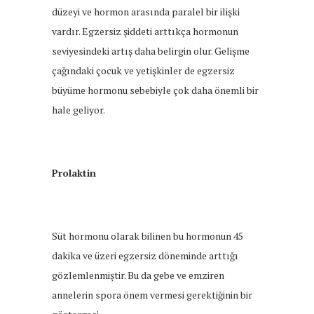
düzeyi ve hormon arasında paralel bir ilişki
vardır. Egzersiz şiddeti arttıkça hormonun
seviyesindeki artış daha belirgin olur. Gelişme
çağındaki çocuk ve yetişkinler de egzersiz
büyüme hormonu sebebiyle çok daha önemli bir
hale geliyor.
Prolaktin
Süt hormonu olarak bilinen bu hormonun 45
dakika ve üzeri egzersiz döneminde arttığı
gözlemlenmiştir. Bu da gebe ve emziren
annelerin spora önem vermesi gerektiğinin bir