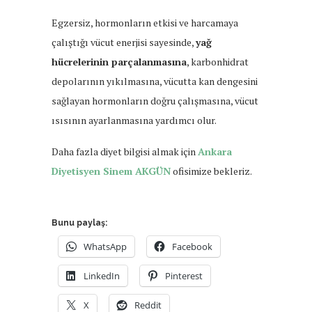
Egzersiz, hormonların etkisi ve harcamaya
çalıştığı vücut enerjisi sayesinde,
yağ
hücrelerinin parçalanmasına
, karbonhidrat
depolarının yıkılmasına, vücutta kan dengesini
sağlayan hormonların doğru çalışmasına, vücut
ısısının ayarlanmasına yardımcı olur.
Daha fazla diyet bilgisi almak için
Ankara
Diyetisyen Sinem AKGÜN
ofisimize bekleriz.
Bunu paylaş:
WhatsApp
Facebook
LinkedIn
Pinterest
X
Reddit