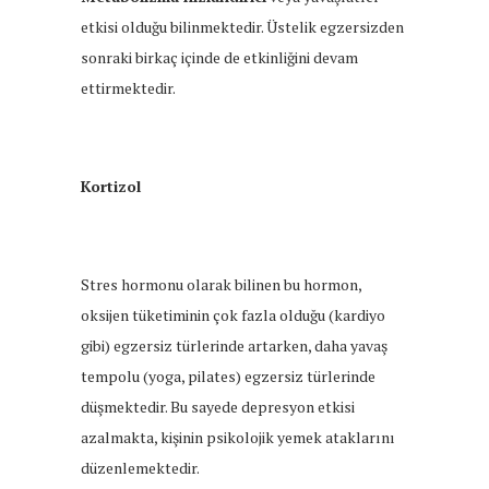
etkisi olduğu bilinmektedir. Üstelik egzersizden
sonraki birkaç içinde de etkinliğini devam
ettirmektedir.
Kortizol
Stres hormonu olarak bilinen bu hormon,
oksijen tüketiminin çok fazla olduğu (kardiyo
gibi) egzersiz türlerinde artarken, daha yavaş
tempolu (yoga, pilates) egzersiz türlerinde
düşmektedir. Bu sayede depresyon etkisi
azalmakta, kişinin psikolojik yemek ataklarını
düzenlemektedir.