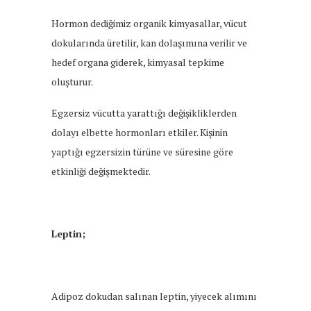
Hormon dediğimiz organik kimyasallar, vücut
dokularında üretilir, kan dolaşımına verilir ve
hedef organa giderek, kimyasal tepkime
oluşturur.
Egzersiz vücutta yarattığı değişikliklerden
dolayı elbette hormonları etkiler. Kişinin
yaptığı egzersizin türüne ve süresine göre
etkinliği değişmektedir.
Leptin;
Adipoz dokudan salınan leptin, yiyecek alımını