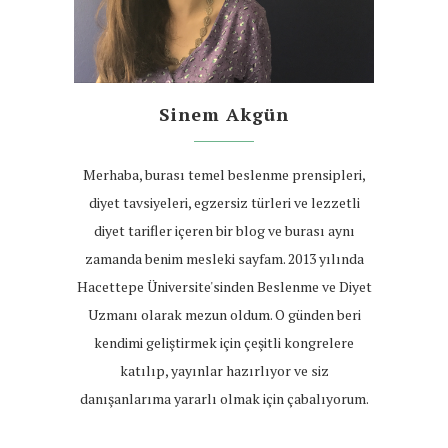
Sinem Akgün
Merhaba, burası temel beslenme prensipleri,
diyet tavsiyeleri, egzersiz türleri ve lezzetli
diyet tarifler içeren bir blog ve burası aynı
zamanda benim mesleki sayfam. 2013 yılında
Hacettepe Üniversite'sinden Beslenme ve Diyet
Uzmanı olarak mezun oldum. O günden beri
kendimi geliştirmek için çeşitli kongrelere
katılıp, yayınlar hazırlıyor ve siz
danışanlarıma yararlı olmak için çabalıyorum.