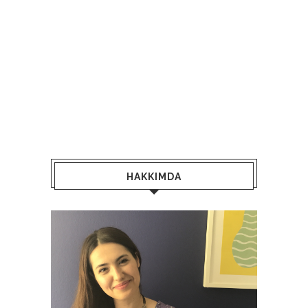
HAKKIMDA