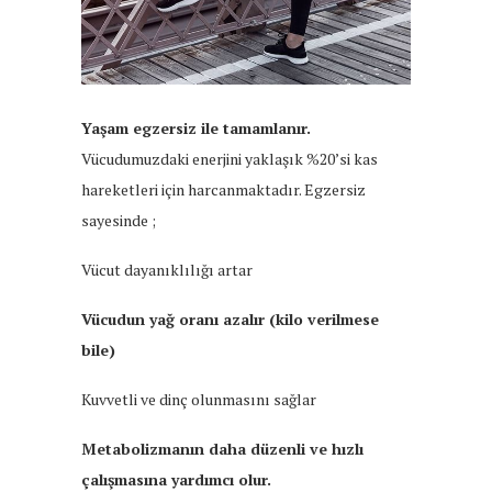
Yaşam egzersiz ile tamamlanır.
Vücudumuzdaki enerjini yaklaşık %20’si kas
hareketleri için harcanmaktadır. Egzersiz
sayesinde ;
Vücut dayanıklılığı artar
Vücudun yağ oranı azalır (kilo verilmese
bile)
Kuvvetli ve dinç olunmasını sağlar
Metabolizmanın daha düzenli ve hızlı
çalışmasına yardımcı olur.