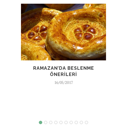
RAMAZAN’DA BESLENME
ÖNERILERI
16/05/2017